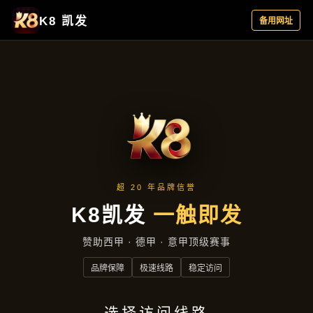
新闻视窗
首页
新闻视窗