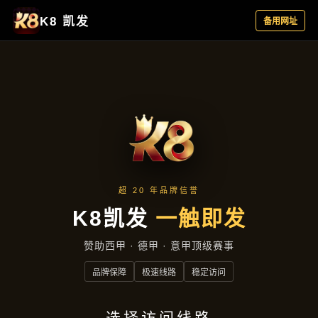
新闻视窗
首页
新闻视窗