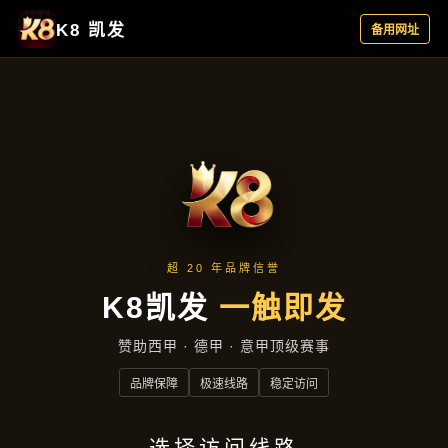
新闻视窗
首页
新闻视窗