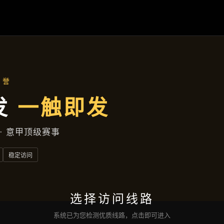
落地项目
首页
落地项目