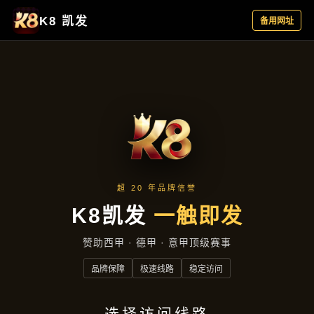
落地项目
首页
落地项目